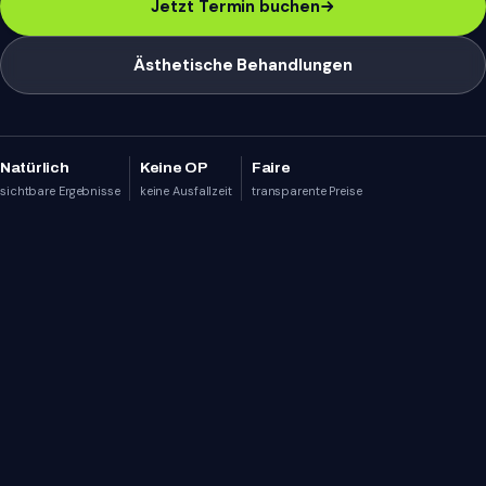
Jetzt Termin buchen
Ästhetische Behandlungen
Natürlich
Keine OP
Faire
sichtbare Ergebnisse
keine Ausfallzeit
transparente Preise