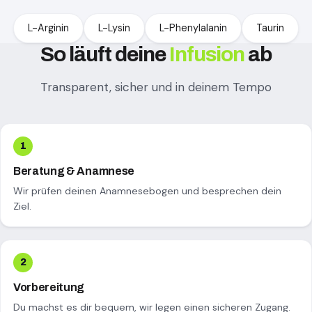
L-Arginin
L-Lysin
L-Phenylalanin
Taurin
So läuft deine
Infusion
ab
Transparent, sicher und in deinem Tempo
Beratung & Anamnese
Wir prüfen deinen Anamnesebogen und besprechen dein
Ziel.
Vorbereitung
Du machst es dir bequem, wir legen einen sicheren Zugang.