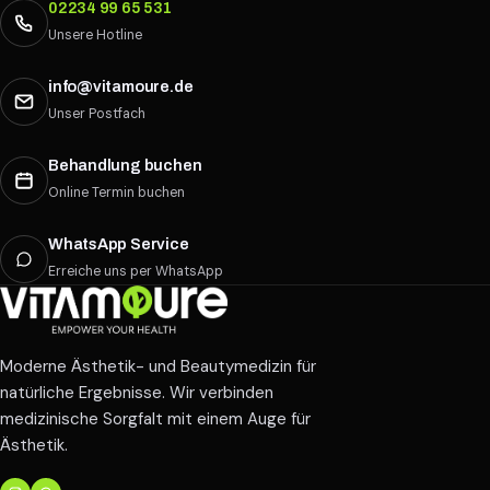
02234 99 65 531
Unsere Hotline
info@vitamoure.de
Unser Postfach
Behandlung buchen
Online Termin buchen
WhatsApp Service
Erreiche uns per WhatsApp
Moderne Ästhetik- und Beautymedizin für
natürliche Ergebnisse. Wir verbinden
medizinische Sorgfalt mit einem Auge für
Ästhetik.