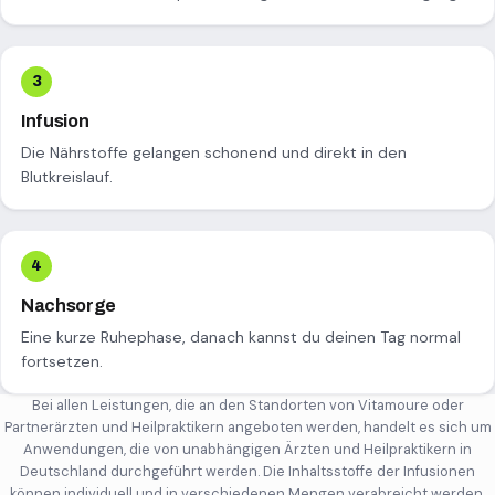
Infusion
Die Nährstoffe gelangen schonend und direkt in den
Blutkreislauf.
Nachsorge
Eine kurze Ruhephase, danach kannst du deinen Tag normal
fortsetzen.
Bei allen Leistungen, die an den Standorten von Vitamoure oder
Partnerärzten und Heilpraktikern angeboten werden, handelt es sich um
Anwendungen, die von unabhängigen Ärzten und Heilpraktikern in
Deutschland durchgeführt werden. Die Inhaltsstoffe der Infusionen
können individuell und in verschiedenen Mengen verabreicht werden.