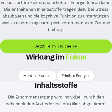
verbessertem Fokus und erhöhter Energie führen kann.
Die enthaltenen Inhaltsstoffe tragen dazu bei, Stress
abzubauen und die kognitive Funktion zu unterstützen,
was zu einem insgesamt positiveren mentalen Zustand
beiträgt.
Jetzt Termin buchen
Wirkung im
Fokus
Mentale Klarheit
Erhöhte Energie
Inhaltsstoffe
Die Zusammensetzung wird individuell durch den
behandelnden Arzt oder Heilpraktiker abgestimmt.