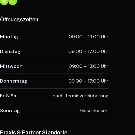
Öffnungszeiten
Montag
09:00 – 13:00 Uhr
Dienstag
09:00 – 17:00 Uhr
Mittwoch
09:00 – 13:00 Uhr
Donnerstag
09:00 – 17:00 Uhr
Fr & Sa
nach Terminvereinbarung
Sonntag
Geschlossen
Praxis & Partner Standorte