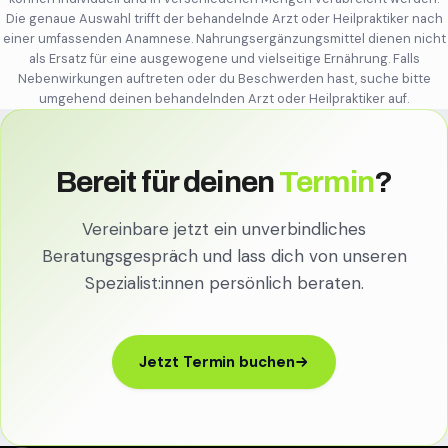
Die genaue Auswahl trifft der behandelnde Arzt oder Heilpraktiker nach
einer umfassenden Anamnese. Nahrungsergänzungsmittel dienen nicht
als Ersatz für eine ausgewogene und vielseitige Ernährung. Falls
Nebenwirkungen auftreten oder du Beschwerden hast, suche bitte
umgehend deinen behandelnden Arzt oder Heilpraktiker auf.
Bereit für deinen
Termin
?
Vereinbare jetzt ein unverbindliches
Beratungsgespräch und lass dich von unseren
Spezialist:innen persönlich beraten.
Jetzt Termin buchen