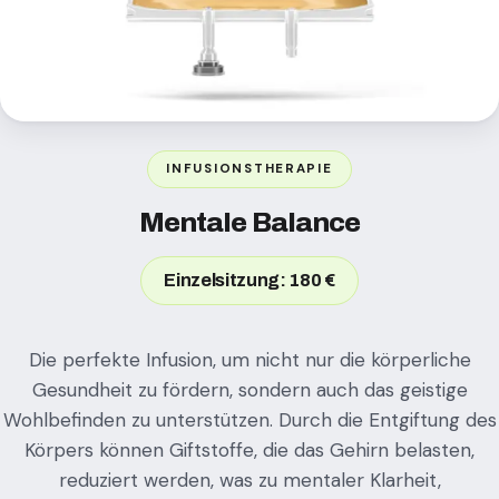
INFUSIONSTHERAPIE
Mentale Balance
Einzelsitzung: 180 €
Die perfekte Infusion, um nicht nur die körperliche
Gesundheit zu fördern, sondern auch das geistige
Wohlbefinden zu unterstützen. Durch die Entgiftung des
Körpers können Giftstoffe, die das Gehirn belasten,
reduziert werden, was zu mentaler Klarheit,