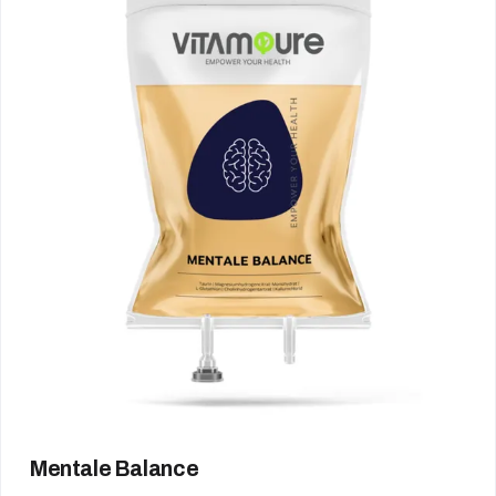
Mentale Balance