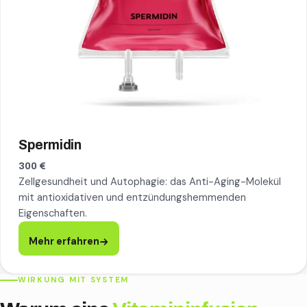
Spermidin
300 €
Zellgesundheit und Autophagie: das Anti-Aging-Molekül
mit antioxidativen und entzündungshemmenden
Eigenschaften.
Mehr erfahren
WIRKUNG MIT SYSTEM