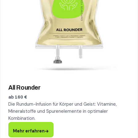
All Rounder
ab 160 €
Die Rundum-Infusion für Körper und Geist: Vitamine,
Mineralstoffe und Spurenelemente in optimaler
Kombination.
Mehr erfahren