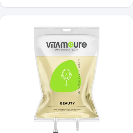
Beauty und Anti-Aging, mehr erfahren