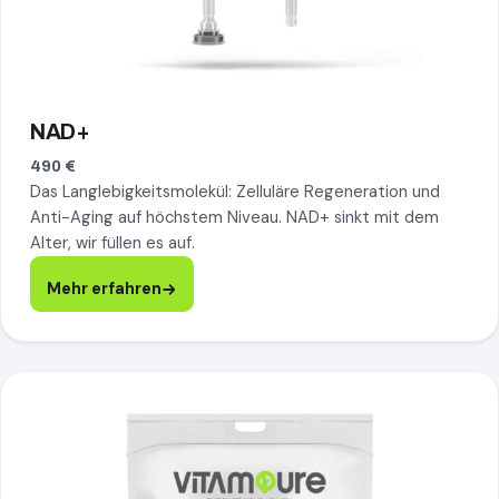
NAD+
490 €
Das Langlebigkeitsmolekül: Zelluläre Regeneration und
Anti-Aging auf höchstem Niveau. NAD+ sinkt mit dem
Alter, wir füllen es auf.
Mehr erfahren
Detox, mehr erfahren