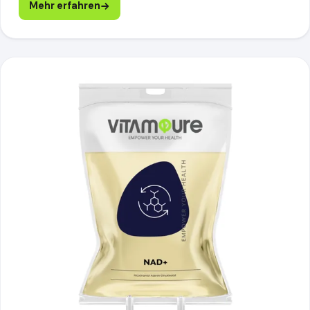
Mehr erfahren
NAD+, mehr erfahren