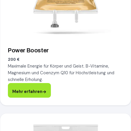
Power Booster
200 €
Maximale Energie für Körper und Geist. B-Vitamine,
Magnesium und Coenzym Q10 für Höchstleistung und
schnelle Erholung.
Mehr erfahren
Mentale Balance, mehr erfahren