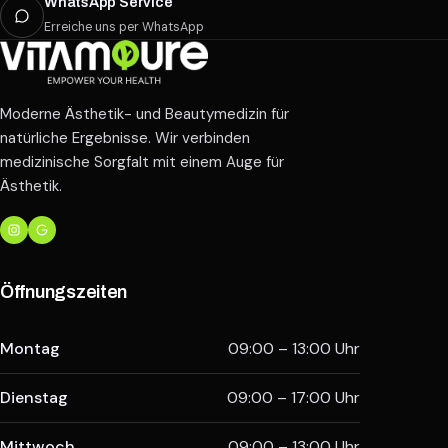
WhatsApp Service
Erreiche uns per WhatsApp
Moderne Ästhetik- und Beautymedizin für
natürliche Ergebnisse. Wir verbinden
medizinische Sorgfalt mit einem Auge für
Ästhetik.
Öffnungszeiten
Montag
09:00 – 13:00 Uhr
Dienstag
09:00 – 17:00 Uhr
Mittwoch
09:00 – 13:00 Uhr