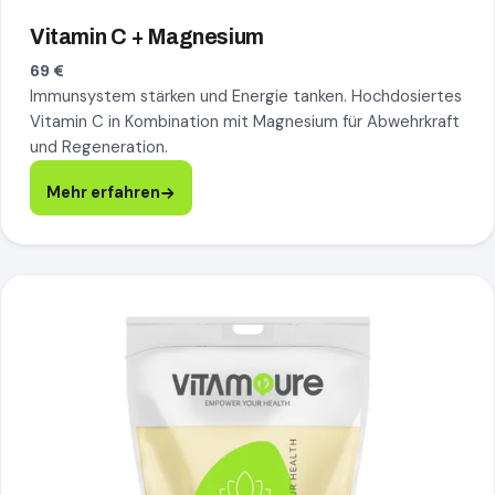
Vitamin C + Magnesium
69 €
Immunsystem stärken und Energie tanken. Hochdosiertes
Vitamin C in Kombination mit Magnesium für Abwehrkraft
und Regeneration.
Mehr erfahren
All Rounder, mehr erfahren