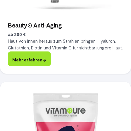
Beauty & Anti-Aging
ab 200 €
Haut von innen heraus zum Strahlen bringen. Hyaluron,
Glutathion, Biotin und Vitamin C für sichtbar jüngere Haut.
Mehr erfahren
Immun Booster, mehr erfahren