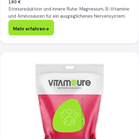
180 €
Stressreduktion und innere Ruhe. Magnesium, B-Vitamine
und Aminosäuren für ein ausgeglichenes Nervensystem.
Mehr erfahren
Fatigue, mehr erfahren