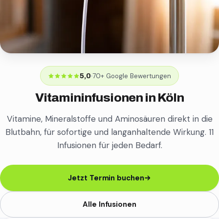
70+ Google Bewertungen
5,0
Vitamininfusionen in Köln
Vitamine, Mineralstoffe und Aminosäuren direkt in die
Blutbahn, für sofortige und langanhaltende Wirkung. 11
Infusionen für jeden Bedarf.
Jetzt Termin buchen
Alle Infusionen