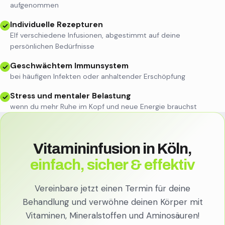
aufgenommen
Individuelle Rezepturen
Elf verschiedene Infusionen, abgestimmt auf deine
persönlichen Bedürfnisse
Geschwächtem Immunsystem
bei häufigen Infekten oder anhaltender Erschöpfung
Stress und mentaler Belastung
wenn du mehr Ruhe im Kopf und neue Energie brauchst
Vitamininfusion in Köln,
einfach, sicher & effektiv
Vereinbare jetzt einen Termin für deine
Behandlung und verwöhne deinen Körper mit
Vitaminen, Mineralstoffen und Aminosäuren!