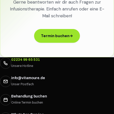
Gerne beantworten wir dir auch Fragen zur
Infusionstherapie. Einfach anrufen oder eine E-
Mail schreiben!
Termin buchen
02234 99 65 531
Unsere Hotline
info@vitamoure.de
Unser Postfach
Behandlung buchen
Online Termin buchen