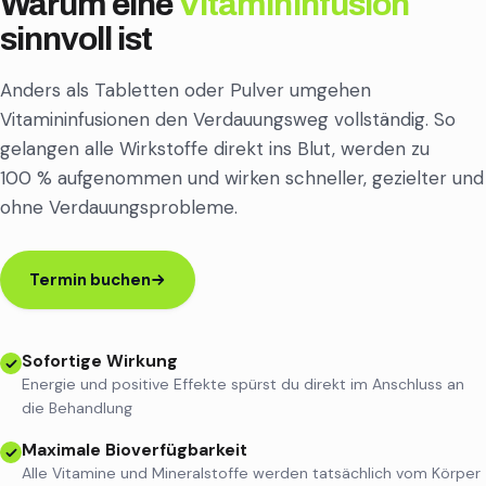
Warum eine
Vitamininfusion
sinnvoll ist
Anders als Tabletten oder Pulver umgehen
Vitamininfusionen den Verdauungsweg vollständig. So
gelangen alle Wirkstoffe direkt ins Blut, werden zu
100 % aufgenommen und wirken schneller, gezielter und
ohne Verdauungsprobleme.
Termin buchen
Sofortige Wirkung
Energie und positive Effekte spürst du direkt im Anschluss an
die Behandlung
Maximale Bioverfügbarkeit
Alle Vitamine und Mineralstoffe werden tatsächlich vom Körper