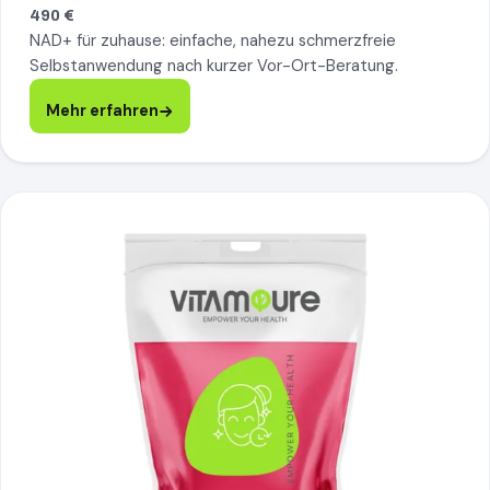
490 €
NAD+ für zuhause: einfache, nahezu schmerzfreie
Selbstanwendung nach kurzer Vor-Ort-Beratung.
Mehr erfahren
Spermidin, mehr erfahren