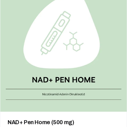
NAD+ Pen Home (500 mg)