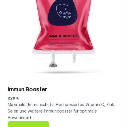
Immun Booster
220 €
Maximaler Immunschutz: Hochdosiertes Vitamin C, Zink,
Selen und weitere Immunbooster für optimale
Abwehrkraft.