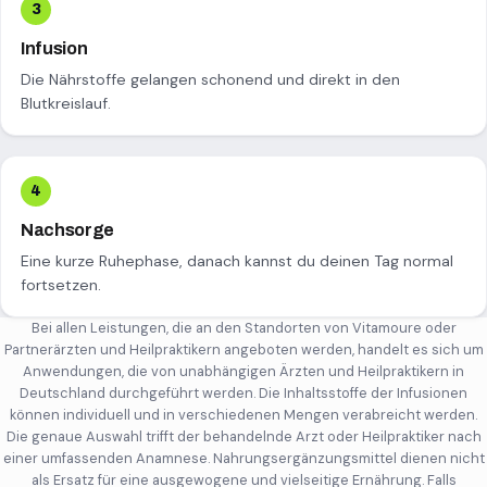
Infusion
Die Nährstoffe gelangen schonend und direkt in den
Blutkreislauf.
Nachsorge
Eine kurze Ruhephase, danach kannst du deinen Tag normal
fortsetzen.
Bei allen Leistungen, die an den Standorten von Vitamoure oder
Partnerärzten und Heilpraktikern angeboten werden, handelt es sich um
Anwendungen, die von unabhängigen Ärzten und Heilpraktikern in
Deutschland durchgeführt werden. Die Inhaltsstoffe der Infusionen
können individuell und in verschiedenen Mengen verabreicht werden.
Die genaue Auswahl trifft der behandelnde Arzt oder Heilpraktiker nach
einer umfassenden Anamnese. Nahrungsergänzungsmittel dienen nicht
als Ersatz für eine ausgewogene und vielseitige Ernährung. Falls