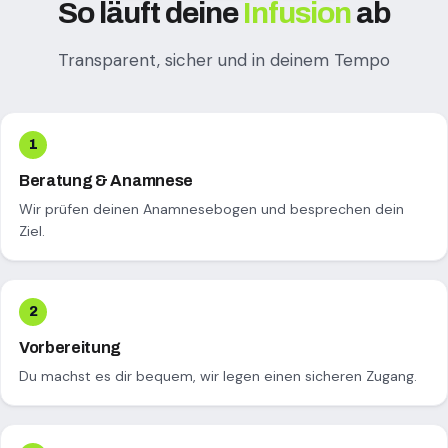
So läuft deine
Infusion
ab
Transparent, sicher und in deinem Tempo
Beratung & Anamnese
Wir prüfen deinen Anamnesebogen und besprechen dein
Ziel.
Vorbereitung
Du machst es dir bequem, wir legen einen sicheren Zugang.