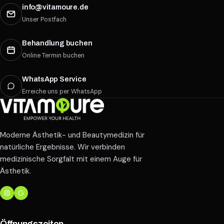
info@vitamoure.de
Unser Postfach
Behandlung buchen
Online Termin buchen
WhatsApp Service
Erreiche uns per WhatsApp
Moderne Ästhetik- und Beautymedizin für
natürliche Ergebnisse. Wir verbinden
medizinische Sorgfalt mit einem Auge für
Ästhetik.