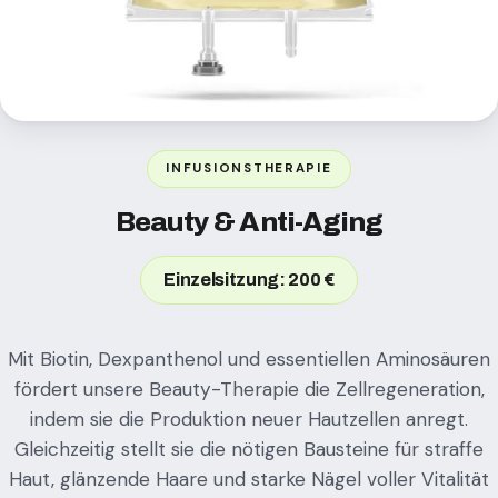
INFUSIONSTHERAPIE
Beauty & Anti-Aging
Einzelsitzung: 200 €
Mit Biotin, Dexpanthenol und essentiellen Aminosäuren
fördert unsere Beauty-Therapie die Zellregeneration,
indem sie die Produktion neuer Hautzellen anregt.
Gleichzeitig stellt sie die nötigen Bausteine für straffe
Haut, glänzende Haare und starke Nägel voller Vitalität