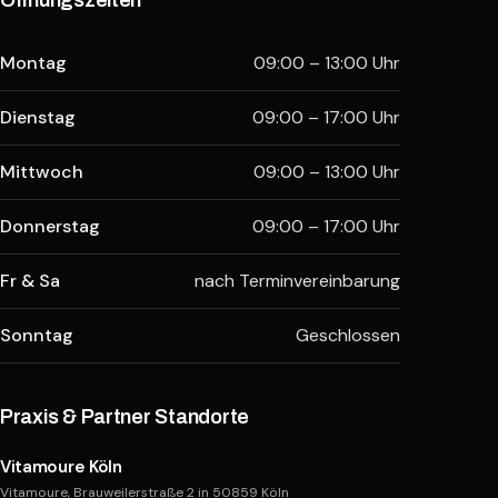
Öffnungszeiten
Montag
09:00 – 13:00 Uhr
Dienstag
09:00 – 17:00 Uhr
Mittwoch
09:00 – 13:00 Uhr
Donnerstag
09:00 – 17:00 Uhr
Fr & Sa
nach Terminvereinbarung
Sonntag
Geschlossen
Praxis & Partner Standorte
Vitamoure Köln
Vitamoure, Brauweilerstraße 2 in 50859 Köln