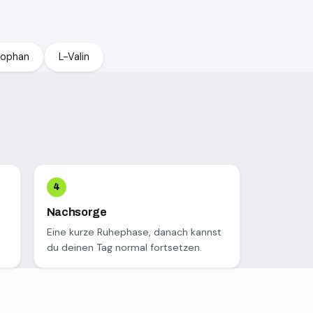
tophan
L-Valin
Nachsorge
Eine kurze Ruhephase, danach kannst
du deinen Tag normal fortsetzen.