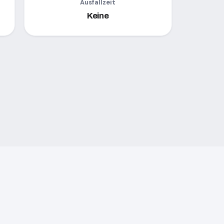
Ausfallzeit
Keine