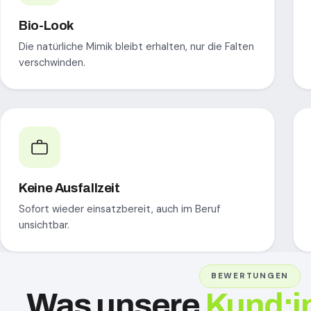
Bio-Look
Die natürliche Mimik bleibt erhalten, nur die Falten
verschwinden.
Keine Ausfallzeit
Sofort wieder einsatzbereit, auch im Beruf
unsichtbar.
BEWERTUNGEN
Was unsere
Kund:i