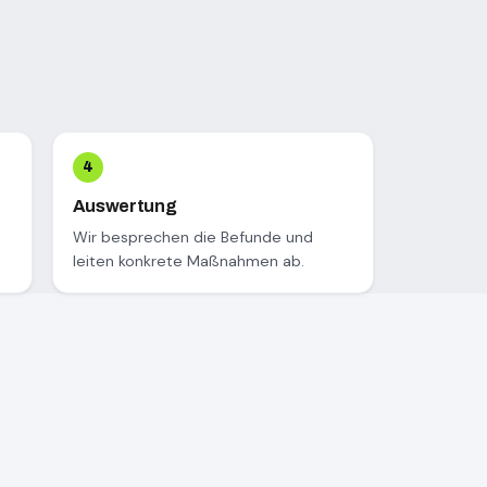
Auswertung
Wir besprechen die Befunde und
leiten konkrete Maßnahmen ab.