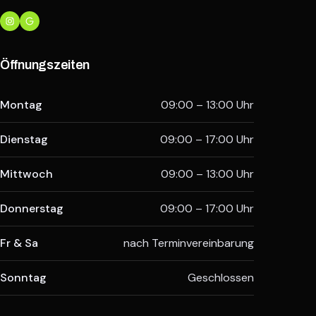
Öffnungszeiten
Montag
09:00 – 13:00 Uhr
Dienstag
09:00 – 17:00 Uhr
Mittwoch
09:00 – 13:00 Uhr
Donnerstag
09:00 – 17:00 Uhr
Fr & Sa
nach Terminvereinbarung
Sonntag
Geschlossen